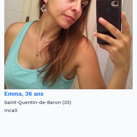
Emma, 36 ans
Saint-Quentin-de-Baron (33)
Incall