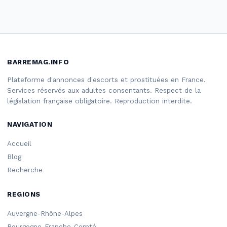
BARREMAG.INFO
Plateforme d'annonces d'escorts et prostituées en France.
Services réservés aux adultes consentants. Respect de la
législation française obligatoire. Reproduction interdite.
NAVIGATION
Accueil
Blog
Recherche
REGIONS
Auvergne-Rhône-Alpes
Bourgogne-Franche-Comté