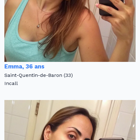
Emma, 36 ans
Saint-Quentin-de-Baron (33)
Incall